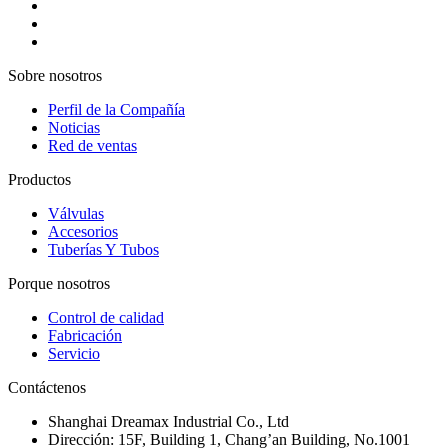
Sobre nosotros
Perfil de la Compañía
Noticias
Red de ventas
Productos
Válvulas
Accesorios
Tuberías Y Tubos
Porque nosotros
Control de calidad
Fabricación
Servicio
Contáctenos
Shanghai Dreamax Industrial Co., Ltd
Dirección:
15F, Building 1, Chang’an Building, No.1001