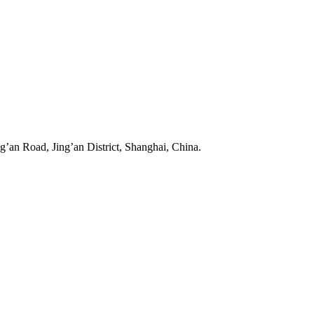
’an Road, Jing’an District, Shanghai, China.