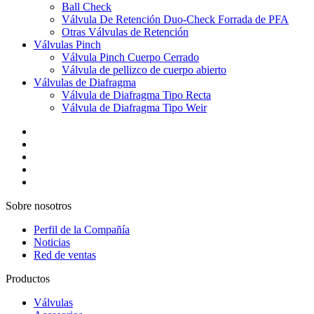
Ball Check
Válvula De Retención Duo-Check Forrada de PFA
Otras Válvulas de Retención
Válvulas Pinch
Válvula Pinch Cuerpo Cerrado
Válvula de pellizco de cuerpo abierto
Válvulas de Diafragma
Válvula de Diafragma Tipo Recta
Válvula de Diafragma Tipo Weir
Sobre nosotros
Perfil de la Compañía
Noticias
Red de ventas
Productos
Válvulas